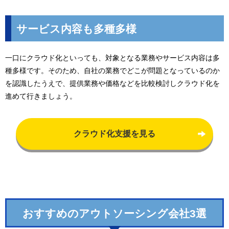
サービス内容も多種多様
一口にクラウド化といっても、対象となる業務やサービス内容は多
種多様です。そのため、自社の業務でどこが問題となっているのか
を認識したうえで、提供業務や価格などを比較検討しクラウド化を
進めて行きましょう。
クラウド化支援を見る
おすすめのアウトソーシング会社3選