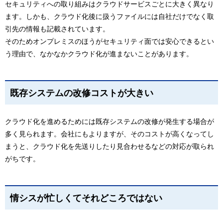
セキュリティへの取り組みはクラウドサービスごとに大きく異なり
ます。しかも、クラウド化後に扱うファイルには自社だけでなく取
引先の情報も記載されています。
そのためオンプレミスのほうがセキュリティ面では安心できるとい
う理由で、なかなかクラウド化が進まないことがあります。
既存システムの改修コストが大きい
クラウド化を進めるためには既存システムの改修が発生する場合が
多く見られます。会社にもよりますが、そのコストが高くなってし
まうと、クラウド化を先送りしたり見合わせるなどの対応が取られ
がちです。
情シスが忙しくてそれどころではない