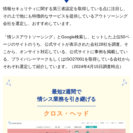
情報セキュリティに関する第三者認定を取得している点に注目し、
その上で他にも特徴的なサービスを提供しているアウトソーシング
会社を選定し、おすすめしています。
「情シスアウトソーシング」とGoogle検索し、ヒットした上位50ペ
ージのサイトのうち、公式サイトが表示された会社28社を調査。そ
こから、オンサイト対応している、公式サイトに事例を掲載してい
る、プライバシーマークもしくはISO27001を取得している会社から
それぞれ選定して紹介しています。（2024年4月15日調査時点）
最短2週間で
情シス業務を引き継げる
クロス・ヘッド