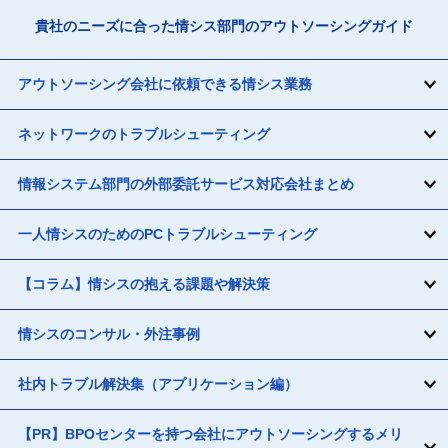
貴社のニーズに合った情シス部門のアウトソーシングガイド
アウトソーシング会社に依頼できる情シス業務
ネットワークのトラブルシューティング
情報システム部門の外部委託サービス対応会社まとめ
一人情シスのためのPCトラブルシューティング
【コラム】情シスの抱える課題や解決策
情シスのコンサル・外注事例
社内トラブル解決集（アプリケーション編）
【PR】BPOセンターを持つ会社にアウトソーシングするメリ