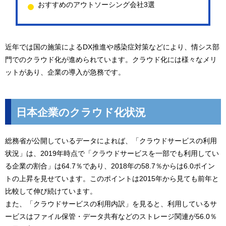
おすすめのアウトソーシング会社3選
近年では国の施策によるDX推進や感染症対策などにより、情シス部
門でのクラウド化が進められています。クラウド化には様々なメリ
ットがあり、企業の導入が急務です。
日本企業のクラウド化状況
総務省が公開しているデータによれば、「クラウドサービスの利用
状況」は、2019年時点で「クラウドサービスを一部でも利用してい
る企業の割合」は64.7％であり、2018年の58.7％からは6.0ポイン
トの上昇を見せています。このポイントは2015年から見ても前年と
比較して伸び続けています。
また、「クラウドサービスの利用内訳」を見ると、利用しているサ
ービスはファイル保管・データ共有などのストレージ関連が56.0％