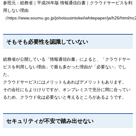
参照元：総務省｜平成26年版 情報通信白書｜クラウドサービスを利
用しない理由
（
https://www.soumu.go.jp/johotsusintokei/whitepaper/ja/h26/html/n
そもそも必要性を認識していない
総務省が公開している「情報通信白書」によると、「クラウドサー
ビスを利用しない理由」で最も多かった理由が「必要ない」でし
た。
クラウドサービスにはメリットもあればデメリットもあります。
その会社にもよりけりですが、オンプレミスで充分に間に合ってい
るため、クラウド化は必要ないと考えるところがあるようです。
セキュリティが不安で踏み出せない