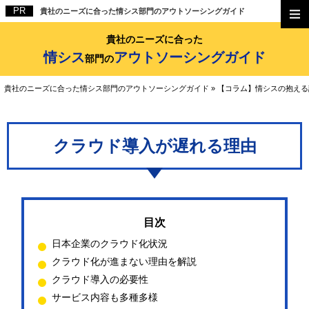
貴社のニーズに合った情シス部門のアウトソーシングガイド
貴社のニーズに合った
情シス
アウトソーシングガイド
部門の
貴社のニーズに合った情シス部門のアウトソーシングガイド
»
【コラム】情シスの抱える
クラウド導入が遅れる理由
日本企業のクラウド化状況
クラウド化が進まない理由を解説
クラウド導入の必要性
サービス内容も多種多様