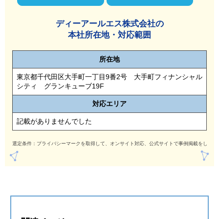
ディーアールエス株式会社の
本社所在地・対応範囲
所在地
東京都千代田区大手町一丁目9番2号 大手町フィナンシャル
シティ グランキューブ19F
対応
エリア
記載がありませんでした
選定条件：プライバシーマークを取得して、オンサイト対応、公式サイトで事例掲載をしてい