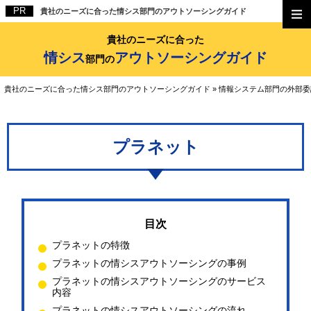
貴社のニーズに合った情シス部門のアウトソーシングガイド
貴社のニーズに合った
情シス
アウトソーシングガイド
部門の
貴社のニーズに合った情シス部門のアウトソーシングガイド
»
情報システム部門の外部委
プラネット
プラネットの特徴
プラネットの情シスアウトソーシングの事例
プラネットの情シスアウトソーシングのサービス
内容
プラネットの情シスアウトソーシングの流れ