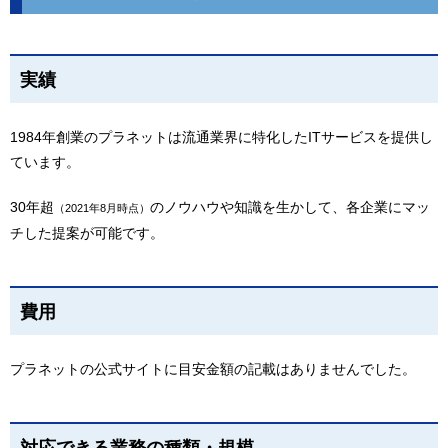
実績
1984年創業のプラネットは流通業界に特化したITサービスを提供し
ています。
30年超
のノウハウや知識を生かして、各企業にマッ
（2021年8月時点）
チした提案が可能です。
費用
プラネットの公式サイトに目安金額の記載はありませんでした。