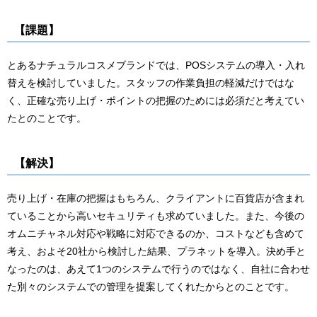
【課題】
とあるナチュラルコスメブランドでは、POSシステムの導入・入れ
替えを検討していました。スタッフの作業負担の軽減だけではな
く、正確な売り上げ・ポイントの把握のためには必須だと考えてい
たとのことです。
【解決】
売り上げ・在庫の把握はもちろん、クライアントに百貨店が含まれ
ていることから高いセキュリティも求めていました。また、今後の
オムニチャネル対応や戦略に対応できるのか、コストなども含めて
考え、およそ20社から検討した結果、プラネットを導入。決め手と
なったのは、あえて1つのシステムで行うのではなく、自社に合わせ
た別々のシステムでの管理を提案してくれたからとのことです。