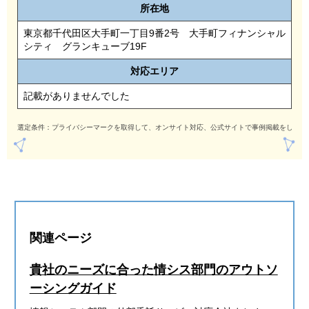
所在地
東京都千代田区大手町一丁目9番2号 大手町フィナンシャル
シティ グランキューブ19F
対応
エリア
記載がありませんでした
選定条件：プライバシーマークを取得して、オンサイト対応、公式サイトで事例掲載をしてい
関連ページ
貴社のニーズに合った情シス部門のアウトソ
ーシングガイド