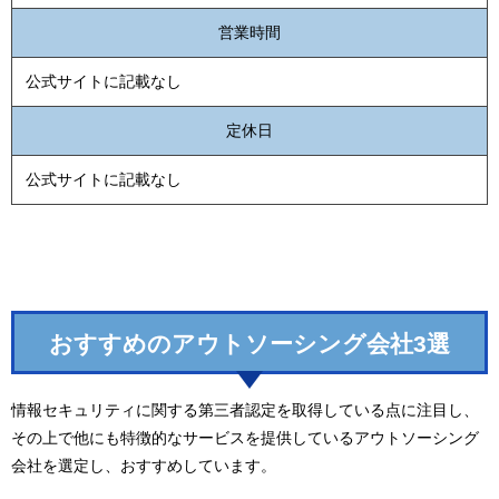
営業時間
公式サイトに記載なし
定休日
公式サイトに記載なし
おすすめのアウトソーシング会社3選
情報セキュリティに関する第三者認定を取得している点に注目し、
その上で他にも特徴的なサービスを提供しているアウトソーシング
会社を選定し、おすすめしています。