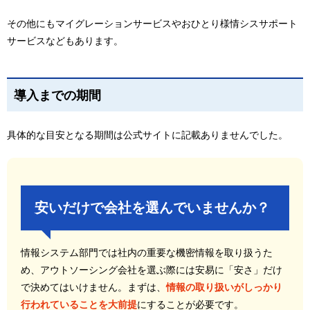
その他にもマイグレーションサービスやおひとり様情シスサポート
サービスなどもあります。
導入までの期間
具体的な目安となる期間は公式サイトに記載ありませんでした。
安いだけで会社を選んでいませんか？
情報システム部門では社内の重要な機密情報を取り扱うた
め、アウトソーシング会社を選ぶ際には安易に「安さ」だけ
で決めてはいけません。まずは、
情報の取り扱いがしっかり
行われていることを大前提
にすることが必要です。