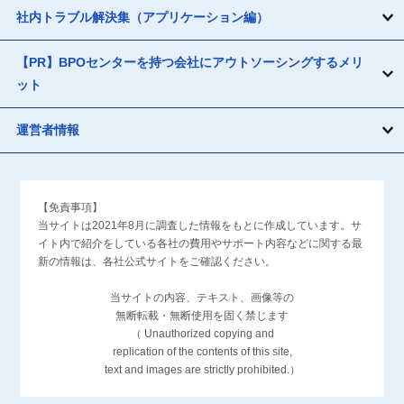
社内トラブル解決集（アプリケーション編）
【PR】BPOセンターを持つ会社にアウトソーシングするメリ
ット
運営者情報
【免責事項】
当サイトは2021年8月に調査した情報をもとに作成しています。サ
イト内で紹介をしている各社の費用やサポート内容などに関する最
新の情報は、各社公式サイトをご確認ください。
当サイトの内容、テキスト、画像等の
無断転載・無断使用を固く禁じます
（ Unauthorized copying and
replication of the contents of this site,
text and images are strictly prohibited.）