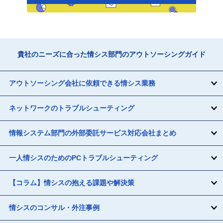
貴社のニーズに合った情シス部門のアウトソーシングガイド
アウトソーシング会社に依頼できる情シス業務
ネットワークのトラブルシューティング
情報システム部門の外部委託サービス対応会社まとめ
一人情シスのためのPCトラブルシューティング
【コラム】情シスの抱える課題や解決策
情シスのコンサル・外注事例