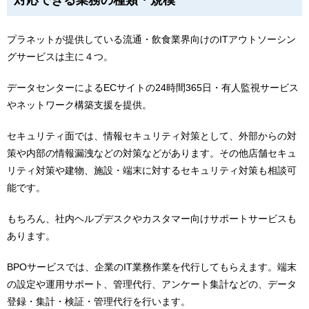
対応できる業務の種類・規模
プラネットが提供している流通・飲食業界向けのITアウトソーシン
グサービスは主に４つ。
データセンターによるECサイトの24時間365日・有人監視サービス
やネットワーク構築支援を提供。
セキュリティ面では、情報セキュリティ対策として、外部からの対
策や内部の情報漏洩などの対策などがあります。その他店舗セキュ
リティ対策や建物、施設・端末に対するセキュリティ対策も相談可
能です。
もちろん、社内ヘルプデスクやカスタマー向けサポートサービスも
あります。
BPOサービスでは、企業のIT業務作業を代行してもらえます。端末
の設定や運用サポート、管理代行、アンケート集計などの、データ
登録・集計・検証・管理代行を行います。