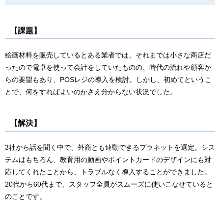
【課題】
絵画材料を販売しているとある業者では、それまでは小さな商店だ
ったので電卓を使って会計をしていたものの、時代の流れや顧客か
らの要望もあり、POSレジの導入を検討。しかし、初めてというこ
とで、何をすればよいのかさえ分からない状況でした。
【解決】
3社から話を聞く中で、外商とも連動できるプラネットを選定。シス
テムはもちろん、教育用の動画やポイントカードのデザインにも対
応してくれたことから、トラブルなく導入することができました。
20代から60代まで、スタッフ全員がスムーズに使いこなせていると
のことです。