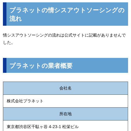
プラネットの情シスアウトソーシングの
流れ
情シスアウトソーシングの流れは公式サイトに記載がありませんで
した。
プラネットの業者概要
会社名
株式会社プラネット
所在地
東京都渋谷区千駄ヶ谷 4-23-1 松栄ビル