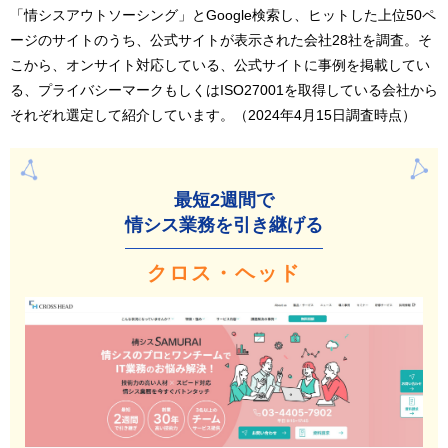
「情シスアウトソーシング」とGoogle検索し、ヒットした上位50ペ
ージのサイトのうち、公式サイトが表示された会社28社を調査。そ
こから、オンサイト対応している、公式サイトに事例を掲載してい
る、プライバシーマークもしくはISO27001を取得している会社から
それぞれ選定して紹介しています。（2024年4月15日調査時点）
最短2週間で
情シス業務を引き継げる
クロス・ヘッド