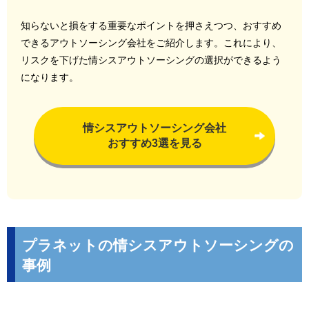
知らないと損をする重要なポイントを押さえつつ、おすすめ
できるアウトソーシング会社をご紹介します。これにより、
リスクを下げた情シスアウトソーシングの選択ができるよう
になります。
情シスアウトソーシング会社
おすすめ3選を見る
プラネットの情シスアウトソーシングの
事例