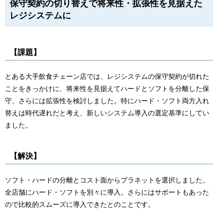
保守契約の切り替えで将来性・拡張性を見据えた
レジシステムに
【課題】
とある大手飲食チェーン店では、レジシステムの保守契約が切れた
ことをきっかけに、将来性を見据えてハードとソフトを分離した保
守、さらには拡張性を検討しました。特にハード・ソフト両方入れ
替えは時代遅れだと考え、新しいシステム導入の選定基準にしてい
ました。
【解決】
ソフト・ハードの分離とコスト面からプラネットを選択しました。
全店舗にハード・ソフトを別々に導入。さらにはサポートもあった
ので比較的スムーズに導入できたとのことです。