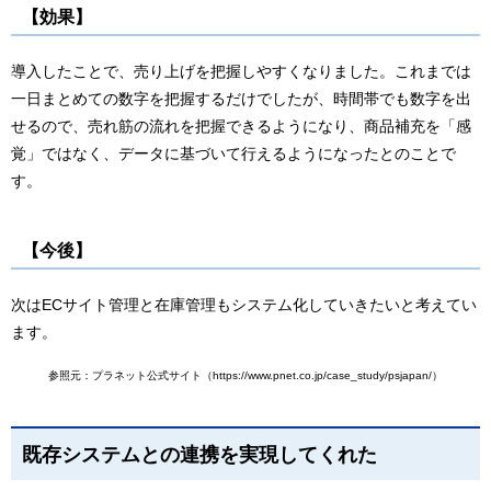
【効果】
導入したことで、売り上げを把握しやすくなりました。これまでは
一日まとめての数字を把握するだけでしたが、時間帯でも数字を出
せるので、売れ筋の流れを把握できるようになり、商品補充を「感
覚」ではなく、データに基づいて行えるようになったとのことで
す。
【今後】
次はECサイト管理と在庫管理もシステム化していきたいと考えてい
ます。
参照元：プラネット公式サイト（https://www.pnet.co.jp/case_study/psjapan/）
既存システムとの連携を実現してくれた