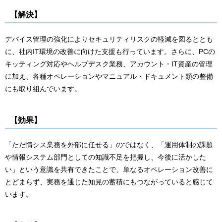
【解決】
デバイス管理の強化によりセキュリティリスクの軽減を図るととも
に、社内IT環境の改善に向けた支援も行っています。さらに、PCの
キッティング対応やヘルプデスク業務、アカウント・IT資産の管理
に加え、各種オペレーションやマニュアル・ドキュメント類の整備
にも取り組んでいます。
【効果】
「ただ情シス業務を外部に任せる」のではなく、「運用体制の課題
や情報システム部門としての知識不足を把握し、今後に活かした
い」という意識を共有できたことで、単なるオペレーション改善に
とどまらず、実務を通じた知見の蓄積にもつながっていると感じて
います。