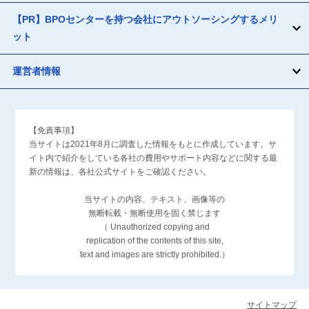
【PR】BPOセンターを持つ会社にアウトソーシングするメリ
ット
運営者情報
【免責事項】
当サイトは2021年8月に調査した情報をもとに作成しています。サ
イト内で紹介をしている各社の費用やサポート内容などに関する最
新の情報は、各社公式サイトをご確認ください。
当サイトの内容、テキスト、画像等の
無断転載・無断使用を固く禁じます
（ Unauthorized copying and
replication of the contents of this site,
text and images are strictly prohibited.）
サイトマップ