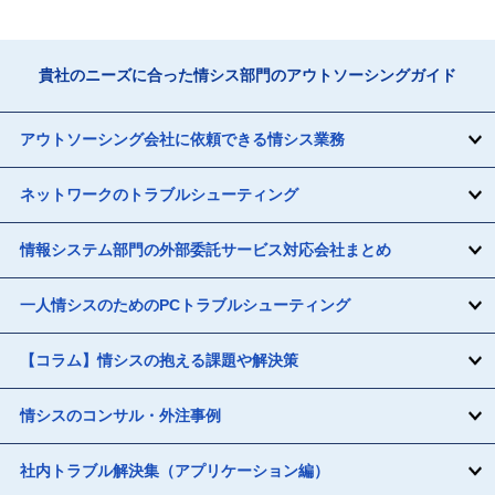
貴社のニーズに合った情シス部門のアウトソーシングガイド
アウトソーシング会社に依頼できる情シス業務
ネットワークのトラブルシューティング
情報システム部門の外部委託サービス対応会社まとめ
一人情シスのためのPCトラブルシューティング
【コラム】情シスの抱える課題や解決策
情シスのコンサル・外注事例
社内トラブル解決集（アプリケーション編）