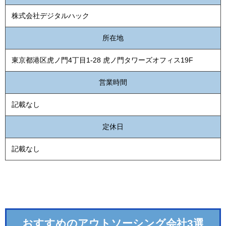
株式会社デジタルハック
所在地
東京都港区虎ノ門4丁目1-28 虎ノ門タワーズオフィス19F
営業時間
記載なし
定休日
記載なし
おすすめのアウトソーシング会社3選