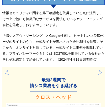
情報セキュリティに関する第三者認定を取得している点に注目し、
その上で他にも特徴的なサービスを提供しているアウトソーシング
会社を選定し、おすすめしています。
「情シスアウトソーシング」とGoogle検索し、ヒットした上位50ペ
ージのサイトのうち、公式サイトが表示された会社28社を調査。そ
こから、オンサイト対応している、公式サイトに事例を掲載してい
る、プライバシーマークもしくはISO27001を取得している会社から
それぞれ選定して紹介しています。（2024年4月15日調査時点）
最短2週間で
情シス業務を引き継げる
クロス・ヘッド