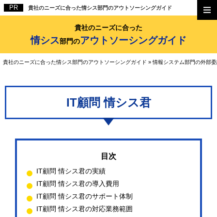
貴社のニーズに合った情シス部門のアウトソーシングガイド
貴社のニーズに合った
情シス
アウトソーシングガイド
部門の
貴社のニーズに合った情シス部門のアウトソーシングガイド
»
情報システム部門の外部委
IT顧問 情シス君
IT顧問 情シス君の実績
IT顧問 情シス君の導入費用
IT顧問 情シス君のサポート体制
IT顧問 情シス君の対応業務範囲