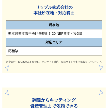
リップル株式会社の
本社所在地・対応範囲
所在地
熊本県熊本市中央区辛島町3-20 NBF熊本ビル3階
対応
エリア
応相談
選定条件：ISO27001を取得し、オンサイト対応、公式サイトで事例掲載をしていて、ヘル
調達からキッティング
資産管理まで依頼できる