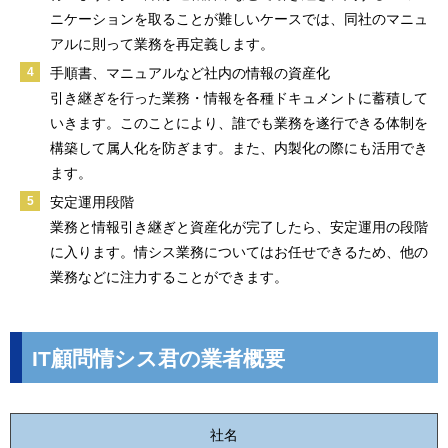
ニケーションを取ることが難しいケースでは、同社のマニュ
アルに則って業務を再定義します。
手順書、マニュアルなど社内の情報の資産化
引き継ぎを行った業務・情報を各種ドキュメントに蓄積して
いきます。このことにより、誰でも業務を遂行できる体制を
構築して属人化を防ぎます。また、内製化の際にも活用でき
ます。
安定運用段階
業務と情報引き継ぎと資産化が完了したら、安定運用の段階
に入ります。情シス業務についてはお任せできるため、他の
業務などに注力することができます。
IT顧問情シス君の業者概要
社名