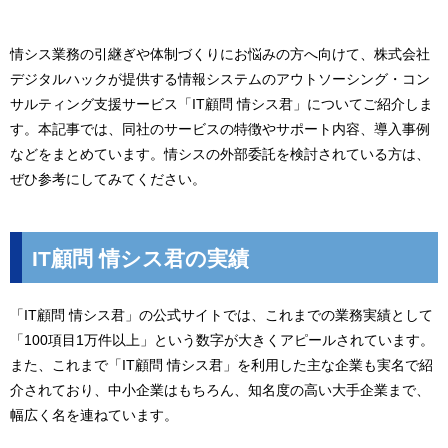
情シス業務の引継ぎや体制づくりにお悩みの方へ向けて、株式会社
デジタルハックが提供する情報システムのアウトソーシング・コン
サルティング支援サービス「IT顧問 情シス君」についてご紹介しま
す。本記事では、同社のサービスの特徴やサポート内容、導入事例
などをまとめています。情シスの外部委託を検討されている方は、
ぜひ参考にしてみてください。
IT顧問 情シス君の実績
「IT顧問 情シス君」の公式サイトでは、これまでの業務実績として
「100項目1万件以上」という数字が大きくアピールされています。
また、これまで「IT顧問 情シス君」を利用した主な企業も実名で紹
介されており、中小企業はもちろん、知名度の高い大手企業まで、
幅広く名を連ねています。