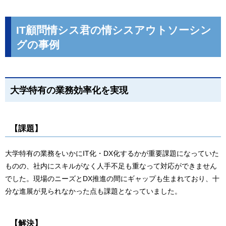
IT顧問情シス君の情シスアウトソーシン
グの事例
大学特有の業務効率化を実現
【課題】
大学特有の業務をいかにIT化・DX化するかが重要課題になっていた
ものの、社内にスキルがなく人手不足も重なって対応ができません
でした。現場のニーズとDX推進の間にギャップも生まれており、十
分な進展が見られなかった点も課題となっていました。
【解決】