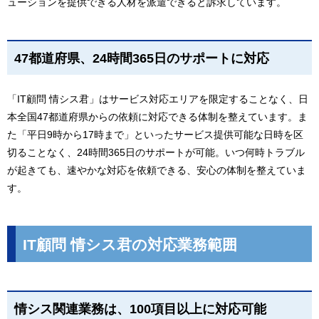
ューションを提供できる人材を派遣できると訴求しています。
47都道府県、24時間365日のサポートに対応
「IT顧問 情シス君」はサービス対応エリアを限定することなく、日
本全国47都道府県からの依頼に対応できる体制を整えています。ま
た「平日9時から17時まで」といったサービス提供可能な日時を区
切ることなく、24時間365日のサポートが可能。いつ何時トラブル
が起きても、速やかな対応を依頼できる、安心の体制を整えていま
す。
IT顧問 情シス君の対応業務範囲
情シス関連業務は、100項目以上に対応可能