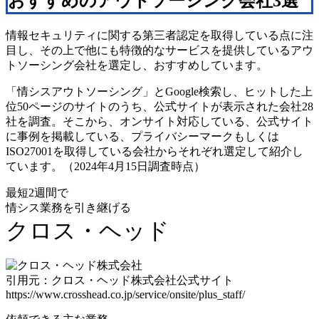
おすすめのアウトソーシング会社3選
情報セキュリティに関する第三者認定を取得している点に注
目し、その上で他にも特徴的なサービスを提供しているアウ
トソーシング会社を選定し、おすすめしています。
「情シスアウトソーシング」とGoogle検索し、ヒットした上
位50ページのサイトのうち、公式サイトが表示された会社28
社を調査。そこから、オンサイト対応している、公式サイト
に事例を掲載している、プライバシーマークもしくは
ISO27001を取得している会社からそれぞれ選定して紹介し
ています。（2024年4月15日調査時点）
最短2週間で
情シス業務を引き継げる
クロス・ヘッド
引用元：クロス・ヘッド株式会社公式サイト
https://www.crosshead.co.jp/service/onsite/plus_staff/