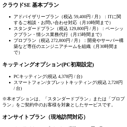
クラウドSE 基本プラン
アドバイザリープラン（税込 59,400円 / 月）：ITに関
するご相談・お問い合わせ対応（月10時間まで）
スタンダードプラン（税込 129,800円 / 月）：ベーシッ
クプラン・情シス業務代行（月15時間まで）
プロプラン（税込 272,800円 / 月）：開発やサーバー構
築など専任のエンジニアチームを組織（月30時間ま
で）
キッティングオプション(PC初期設定)
PCキッティング(税込 4,378円 / 台)
スマートフォン/タブレットキッティング(税込 2,728円
/ 台)
※本オプションは、「スタンダードプラン」または「プロプ
ラン」をご契約中のお客様を対象としたサービスです。
オンサイトプラン（現地訪問対応）