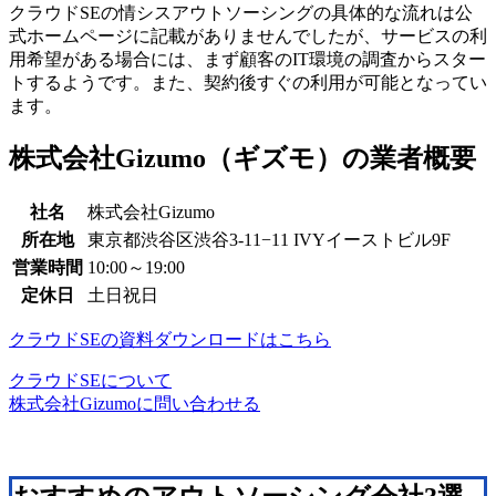
クラウドSEの情シスアウトソーシングの具体的な流れは公
式ホームページに記載がありませんでしたが、サービスの利
用希望がある場合には、まず顧客のIT環境の調査からスター
トするようです。また、契約後すぐの利用が可能となってい
ます。
株式会社Gizumo（ギズモ）の業者概要
社名
株式会社Gizumo
所在地
東京都渋谷区渋谷3-11−11 IVYイーストビル9F
営業時間
10:00～19:00
定休日
土日祝日
クラウドSEの資料ダウンロードはこちら
クラウドSEについて
株式会社Gizumoに問い合わせる