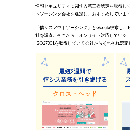
情報セキュリティに関する第三者認定を取得し
トソーシング会社を選定し、おすすめしていま
「情シスアウトソーシング」とGoogle検索し
社を調査。そこから、オンサイト対応している
ISO27001を取得している会社からそれぞれ選定
最短2週間で
情シス業務を引き継げる
クロス・ヘッド