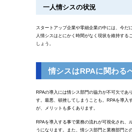
一人情シスの状況
スタートアップ企業や零細企業の中には、今だ
人情シスはとにかく時間がなく現状を維持するこ
しょう。
情シスはRPAに関わる
RPAの導入には情シス部門の協力が不可欠であ
す。最悪、頓挫してしまうことも。RPAを導入
が、メリットも多くあります。
RPAを導入する事で業務の流れが可視化され、
うになります。また、情シス部門と業務部門と