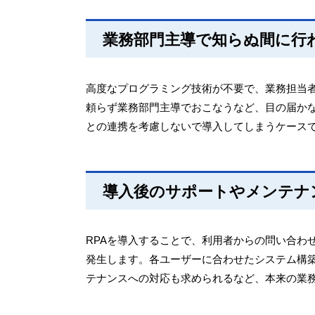
業務部門主導で知らぬ間に行
高度なプログラミング技術が不要で、業務担当者
頼らず業務部門主導でおこなうなど、目の届かな
との連携を考慮しないで導入してしまうケース
導入後のサポートやメンテナ
RPAを導入することで、利用者からの問い合わ
発生します。各ユーザーに合わせたシステム構
テナンスへの対応も求められるなど、本来の業