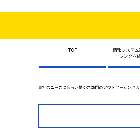
TOP
情報システム
ーシングを
貴社のニーズに合った情シス部門のアウトソーシングガ