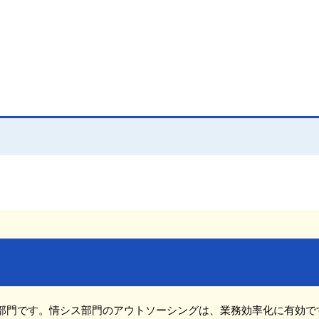
部門です。情シス部門のアウトソーシングは、業務効率化に有効で