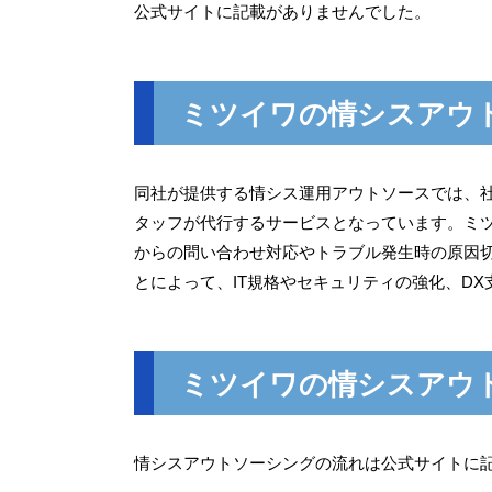
公式サイトに記載がありませんでした。
ミツイワの情シスアウ
同社が提供する情シス運用アウトソースでは、社
タッフが代行するサービスとなっています。ミ
からの問い合わせ対応やトラブル発生時の原因
とによって、IT規格やセキュリティの強化、D
ミツイワの情シスアウ
情シスアウトソーシングの流れは公式サイトに