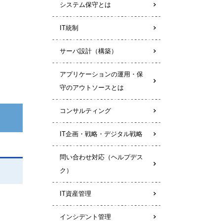
システム保守とは
IT統制
サーバ設計（構築）
アプリケーションの運用・保
守のアウトソースとは
コンサルティング
IT企画・戦略・デジタル戦略
問い合わせ対応（ヘルプデス
ク）
IT資産管理
インシデント管理