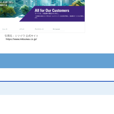
引用元：ミツイワ 公式サイト
https://www.mitsuiwa.co.jp/