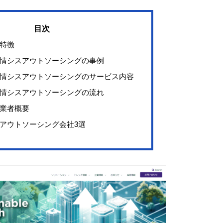
特徴
情シスアウトソーシングの事例
情シスアウトソーシングのサービス内容
情シスアウトソーシングの流れ
業者概要
アウトソーシング会社3選