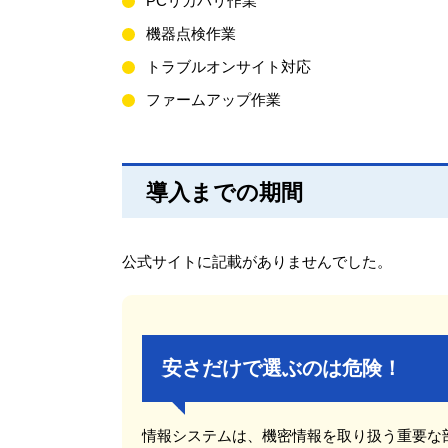
PCリカバリ作業
機器点検作業
トラブルオンサイト対応
ファームアップ作業
導入までの期間
公式サイトに記載がありませんでした。
安さだけで選ぶのは危険！
情報システムは、機密情報を取り扱う重要な