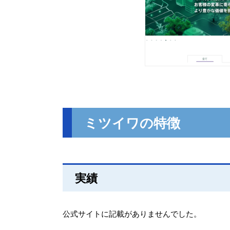
ミツイワの特徴
実績
公式サイトに記載がありませんでした。