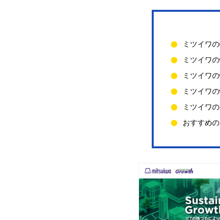
ミツイワの
ミツイワの
ミツイワの
ミツイワの
ミツイワの
おすすめの