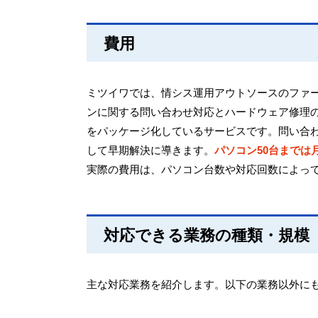
費用
ミツイワでは、情シス運用アウトソースのファ
ンに関する問い合わせ対応とハードウェア修理
をパッケージ化しているサービスです。問い合
して早期解決に導きます。
パソコン50台までは月額
実際の費用は、パソコン台数や対応回数によっ
対応できる業務の種類・規模
主な対応業務を紹介します。以下の業務以外に