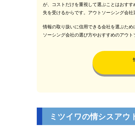
が、コストだけを重視して選ぶことはおすす
失を受けるからです。アウトソーシング会社
情報の取り扱いに信用できる会社を選ぶため
ソーシング会社の選び方やおすすめのアウト
ミツイワの情シスアウ