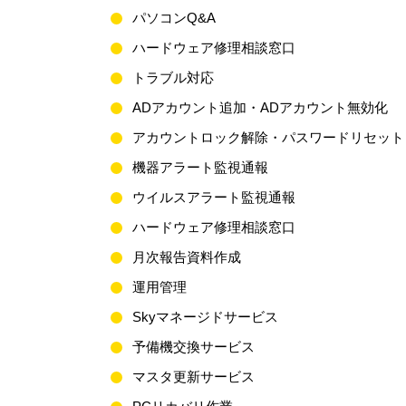
パソコンQ&A
ハードウェア修理相談窓口
トラブル対応
ADアカウント追加・ADアカウント無効化
アカウントロック解除・パスワードリセット
機器アラート監視通報
ウイルスアラート監視通報
ハードウェア修理相談窓口
月次報告資料作成
運用管理
Skyマネージドサービス
予備機交換サービス
マスタ更新サービス