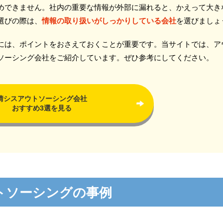
めできません。社内の重要な情報が外部に漏れると、かえって大き
選びの際は、
情報の取り扱いがしっかりしている会社
を選びましょ
には、ポイントをおさえておくことが重要です。当サイトでは、ア
ソーシング会社をご紹介しています。ぜひ参考にしてください。
情シスアウトソーシング会社
おすすめ3選を見る
トソーシングの事例