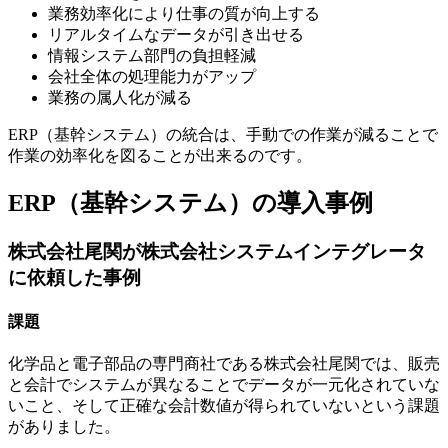
業務効率化により仕事の質が向上する
リアルタイムなデータが引き出せる
情報システム部門の負担軽減
会社全体の処理能力がアップ
業務の属人化が減る
ERP（基幹システム）の統合は、手動での作業が減ることで
作業の効率化を図ることが出来るのです。
ERP（基幹システム）の導入事例
株式会社尾関が株式会社システムインテグレータ
に依頼した事例
課題
化学品と電子部品の専門商社である株式会社尾関では、販売
と会計でシステムが異なることでデータが一元化されていな
いこと、そして正確な会計数値が得られていないという課題
がありました。