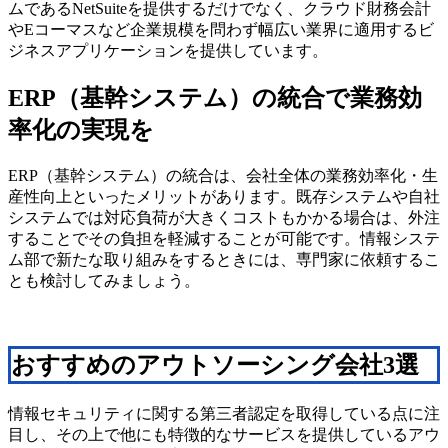
ムであるNetSuiteを提供するだけでなく、クラウド財務会計
やEコーマスなど企業規模を問わず幅広い業界に適用するビ
ジネスアプリケーションを提供しています。
ERP（基幹システム）の統合で業務効
率化の実現を
ERP（基幹システム）の統合は、会社全体の業務効率化・生
産性向上といったメリットがあります。既存システムや自社
システムでは対応負荷が大きくコストもかかる場合は、外注
することでその負担を軽減することが可能です。情報システ
ム部で新たな取り組みをするときには、専門家に依頼するこ
とも検討してみましょう。
おすすめのアウトソーシング会社3選
情報セキュリティに関する第三者認定を取得している点に注
目し、その上で他にも特徴的なサービスを提供しているアウ