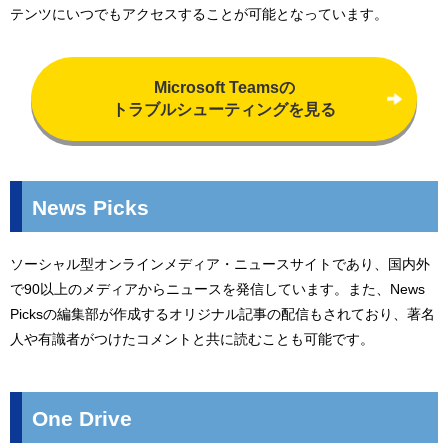
テンツにいつでもアクセスすることが可能となっています。
Microsoft Teamsの
トラブルシューティングを見る
News Picks
ソーシャル型オンラインメディア・ニュースサイトであり、国内外
で90以上のメディアからニュースを発信しています。また、News
Picksの編集部が作成するオリジナル記事の配信もされており、著名
人や有識者がつけたコメントと共に読むことも可能です。
One Drive