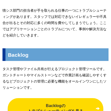
情シス部門の担当者が手を取られる仕事の一つにトラブルシューテ
ィングがあります。スタッフでは対応できないイレギュラーや不具
合が出るとその対応に多くの時間を費やしてしまうでしょう。ここ
ではアプリケーションごとのトラブルについて、事例や解決方法な
どを紹介していきます。
Backlog
タスク管理やファイル共有が行えるプロジェクト管理ツールです。
ガントチャートやマイルストーンなどで作業計画も確認しやすくす
るなどプロジェクトの管理に必要な機能をオールインワンにしたソ
リューションです。
Backlogの