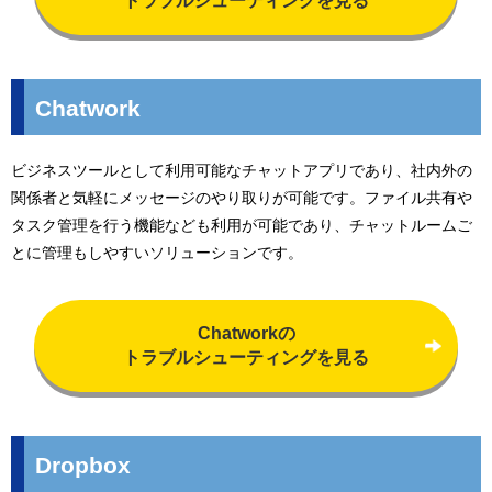
トラブルシューティングを見る
Chatwork
ビジネスツールとして利用可能なチャットアプリであり、社内外の
関係者と気軽にメッセージのやり取りが可能です。ファイル共有や
タスク管理を行う機能なども利用が可能であり、チャットルームご
とに管理もしやすいソリューションです。
Chatworkの
トラブルシューティングを見る
Dropbox