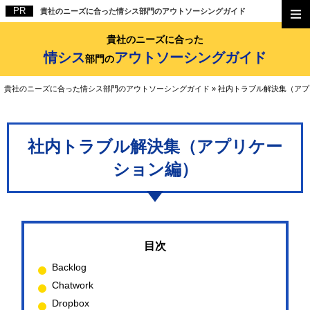
貴社のニーズに合った情シス部門のアウトソーシングガイド
貴社のニーズに合った
情シス
アウトソーシングガイド
部門の
貴社のニーズに合った情シス部門のアウトソーシングガイド
»
社内トラブル解決集（アプ
社内トラブル解決集（アプリケー
ション編）
Backlog
Chatwork
Dropbox