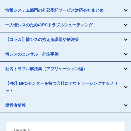
情報システム部門の外部委託サービス対応会社まとめ
一人情シスのためのPCトラブルシューティング
【コラム】情シスの抱える課題や解決策
情シスのコンサル・外注事例
社内トラブル解決集（アプリケーション編）
【PR】BPOセンターを持つ会社にアウトソーシングするメリ
ット
運営者情報
【免責事項】