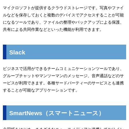
マイクロソフトが提供するクラウドストレージです。写真やファイ
ルなどを保存しておくと複数のデバイスでアクセスすることが可能
になるツールであり、ファイルの整理やバックアップによる保護、
共有による共同作業などといった機能が利用できます。
Slack
ビジネスで活用ができるチームコミュニケーションツールであり、
グループチャットやマンツーマンのメッセージ、音声通話などのサ
ービスが利用できます。各種サードパーティーのサービスとも連携
することが可能なアプリケーションです。
SmartNews（スマートニュース）