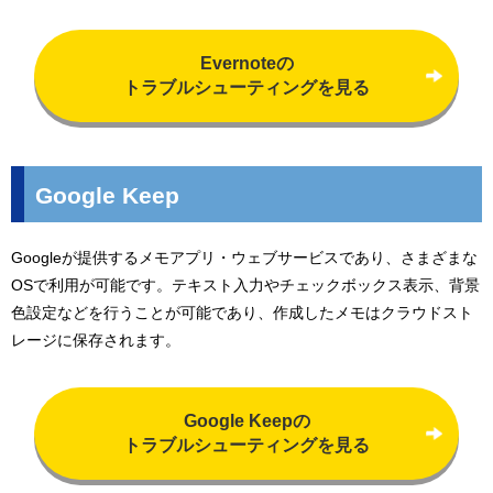
Evernoteの
トラブルシューティングを見る
Google Keep
Googleが提供するメモアプリ・ウェブサービスであり、さまざまな
OSで利用が可能です。テキスト入力やチェックボックス表示、背景
色設定などを行うことが可能であり、作成したメモはクラウドスト
レージに保存されます。
Google Keepの
トラブルシューティングを見る