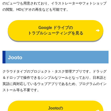
のビューワも用意されており、イラストレーターやフォトショップ
の閲覧、HDビデオの再生なども可能です。
Google ドライブの
トラブルシューティングを見る
Jooto
クラウドタイプのプロジェクト・タスク管理アプリです。ドラッグ
＆ドロップで操作できるシンプルなツールとなっており、日本語と
英語に両対応しているウェブアプリであるため、プログラムのイン
ストール等も不要です。
Jootoの