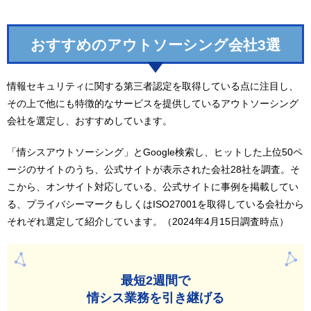
おすすめのアウトソーシング会社3選
情報セキュリティに関する第三者認定を取得している点に注目し、
その上で他にも特徴的なサービスを提供しているアウトソーシング
会社を選定し、おすすめしています。
「情シスアウトソーシング」とGoogle検索し、ヒットした上位50ペ
ージのサイトのうち、公式サイトが表示された会社28社を調査。そ
こから、オンサイト対応している、公式サイトに事例を掲載してい
る、プライバシーマークもしくはISO27001を取得している会社から
それぞれ選定して紹介しています。（2024年4月15日調査時点）
最短2週間で
情シス業務を引き継げる