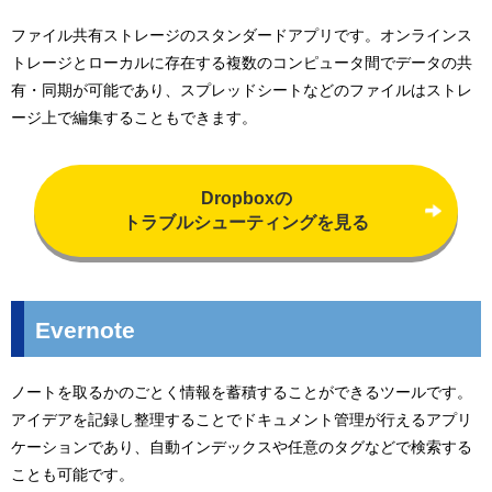
ファイル共有ストレージのスタンダードアプリです。オンラインス
トレージとローカルに存在する複数のコンピュータ間でデータの共
有・同期が可能であり、スプレッドシートなどのファイルはストレ
ージ上で編集することもできます。
Dropboxの
トラブルシューティングを見る
Evernote
ノートを取るかのごとく情報を蓄積することができるツールです。
アイデアを記録し整理することでドキュメント管理が行えるアプリ
ケーションであり、自動インデックスや任意のタグなどで検索する
ことも可能です。