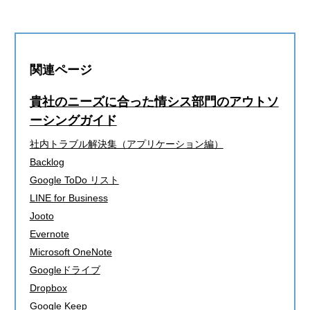
関連ページ
貴社のニーズに合った情シス部門のアウトソ
ーシングガイド
社内トラブル解決集（アプリケーション編）
Backlog
Google ToDo リスト
LINE for Business
Jooto
Evernote
Microsoft OneNote
Googleドライブ
Dropbox
Google Keep