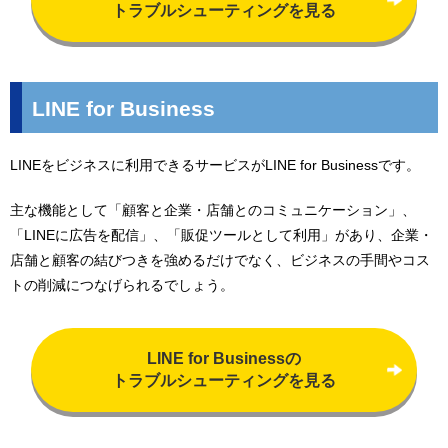
トラブルシューティングを見る
LINE for Business
LINEをビジネスに利用できるサービスがLINE for Businessです。
主な機能として「顧客と企業・店舗とのコミュニケーション」、
「LINEに広告を配信」、「販促ツールとして利用」があり、企業・
店舗と顧客の結びつきを強めるだけでなく、ビジネスの手間やコス
トの削減につなげられるでしょう。
LINE for Businessの
トラブルシューティングを見る