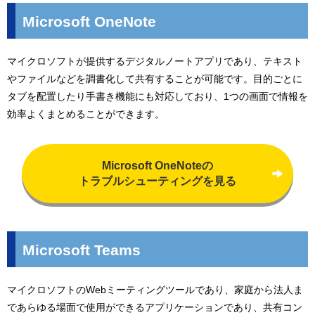
Microsoft OneNote
マイクロソフトが提供するデジタルノートアプリであり、テキスト
やファイルなどを調書化して共有することが可能です。目的ごとに
タブを配置したり手書き機能にも対応しており、1つの画面で情報を
効率よくまとめることができます。
Microsoft OneNoteの
トラブルシューティングを見る
Microsoft Teams
マイクロソフトのWebミーティングツールであり、家庭から法人ま
であらゆる場面で使用ができるアプリケーションであり、共有コン