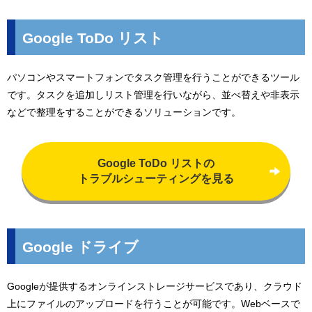
Google ToDo リスト
パソコンやスマートフォンでタスク管理を行うことができるツール
です。タスクを追加しリスト管理を行いながら、並べ替えや非表示
などで整理をすることができるソリューションです。
Google ToDo リストの
トラブルシューティングを見る
Google ドライブ
Googleが提供するオンラインストレージサービスであり、クラウド
上にファイルのアップロードを行うことが可能です。Webベースで