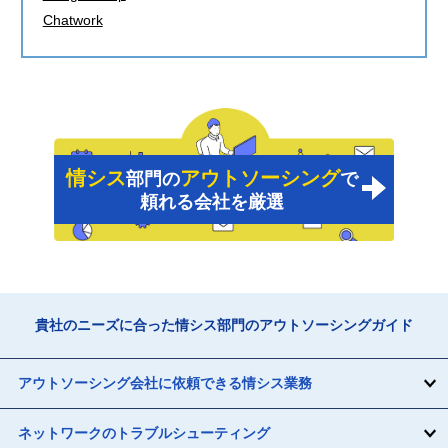
Chatwork
情シス
アウトソーシング
部門の
で
頼れる会社を厳選
貴社のニーズに合った情シス部門のアウトソーシングガイド
アウトソーシング会社に依頼できる情シス業務
ネットワークのトラブルシューティング