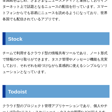
全国紙をはじめ、さまざまなニュースメディアと連携しておりイン
ターネット上で話題となるニュースの配信を行っています。スマー
トフォンからでも容易にニュースを読めるようになっており、世界
各国でも配信されているアプリです。
Stock
チームで利用するクラウド型の情報共有ツールであり、ノート形式
で情報のやり取りができます。タスク管理やメッセージ機能も充実
しており、それぞれを紐づけながら直感的に使えるシンプルなソリ
ューションとなっています。
Todoist
クラウド型のプロジェクト管理アプリケーションであり、個人やチ