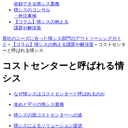
依頼できる情シス業務
情シスのコンサル
・外注事例
【コラム】情シスの抱える
課題や解決策
貴社のニーズに合った情シス部門のアウトソーシングガイ
ド
»
【コラム】情シスの抱える課題や解決策
»
コストセンタ
ーと呼ばれる情シス
コストセンターと呼ばれる情
シス
なぜ情シスはコストセンターと呼ばれるのか
攻めと守りの情シス業務
情シスの脱コストセンターへの道
情シスによるソリューション提供