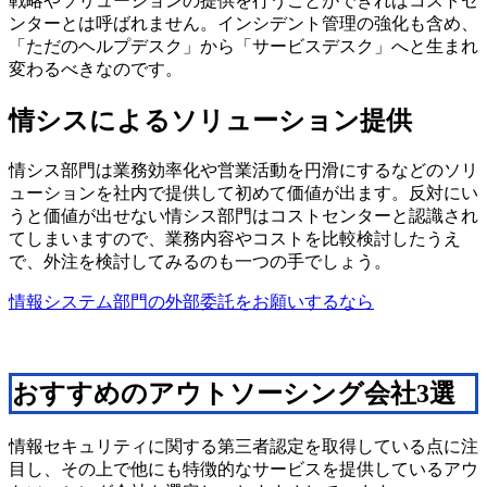
戦略やソリューションの提供を行うことができればコストセ
ンターとは呼ばれません。インシデント管理の強化も含め、
「ただのヘルプデスク」から「サービスデスク」へと生まれ
変わるべきなのです。
情シスによるソリューション提供
情シス部門は業務効率化や営業活動を円滑にするなどのソリ
ューションを社内で提供して初めて価値が出ます。反対にい
うと価値が出せない情シス部門はコストセンターと認識され
てしまいますので、業務内容やコストを比較検討したうえ
で、外注を検討してみるのも一つの手でしょう。
情報システム部門の外部委託をお願いするなら
おすすめのアウトソーシング会社3選
情報セキュリティに関する第三者認定を取得している点に注
目し、その上で他にも特徴的なサービスを提供しているアウ