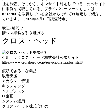
社を調査。そこから、オンサイト対応している、公式サイト
に事例を掲載している、プライバシーマークもしくは
ISO27001を取得している会社からそれぞれ選定して紹介し
ています。（2024年4月15日調査時点）
最短2週間で
情シス業務を引き継げる
クロス・ヘッド
引用元：クロス・ヘッド株式会社公式サイト
https://www.crosshead.co.jp/service/onsite/plus_staff/
依頼できる主な業務
改善支援
アカウント管理
キッティング
ヘルプデスク
IT企画
システム運用
クロス・ヘッド株式会社の