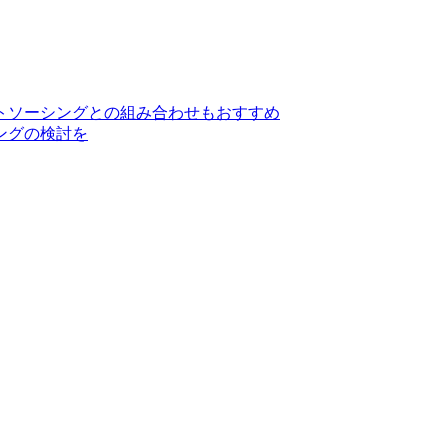
トソーシングとの組み合わせもおすすめ
ングの検討を