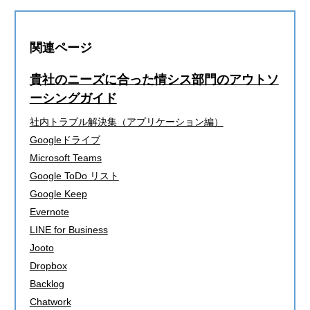
関連ページ
貴社のニーズに合った情シス部門のアウトソ
ーシングガイド
社内トラブル解決集（アプリケーション編）
Googleドライブ
Microsoft Teams
Google ToDo リスト
Google Keep
Evernote
LINE for Business
Jooto
Dropbox
Backlog
Chatwork