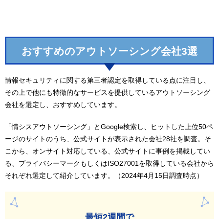
おすすめのアウトソーシング会社3選
情報セキュリティに関する第三者認定を取得している点に注目し、
その上で他にも特徴的なサービスを提供しているアウトソーシング
会社を選定し、おすすめしています。
「情シスアウトソーシング」とGoogle検索し、ヒットした上位50ペ
ージのサイトのうち、公式サイトが表示された会社28社を調査。そ
こから、オンサイト対応している、公式サイトに事例を掲載してい
る、プライバシーマークもしくはISO27001を取得している会社から
それぞれ選定して紹介しています。（2024年4月15日調査時点）
最短2週間で