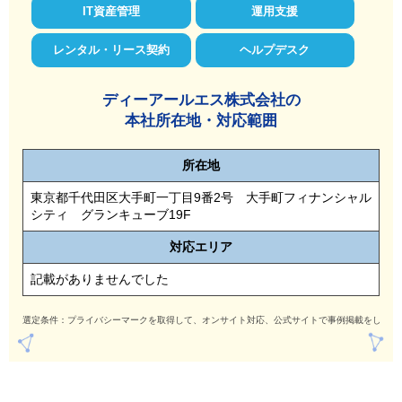
IT資産管理
運用支援
レンタル・リース契約
ヘルプデスク
ディーアールエス株式会社の
本社所在地・対応範囲
所在地
東京都千代田区大手町一丁目9番2号 大手町フィナンシャル
シティ グランキューブ19F
対応
エリア
記載がありませんでした
選定条件：プライバシーマークを取得して、オンサイト対応、公式サイトで事例掲載をしてい