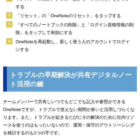
する
「リセット」の「OneNoteのリセット」をタップする
「すべてのノートブックの削除」と「ログイン資格情報の削
除」をタップして有効にする
OneNoteを再起動し、新しく使う人のアカウントでログイ
ンする
トラブルの早期解決が共有デジタルノー
ト活用の鍵
チームメンバーで共有しいつでもどこでも記入や参照ができる
OneNoteですが、トラブルで使えない期間が多いと活用しづらくな
ります。また、トラブルが起きるたびにその解決のために社内リソ
ースを使うのはもったいないので、運用・保守のアウトソーシング
を検討するのも1つの手です。