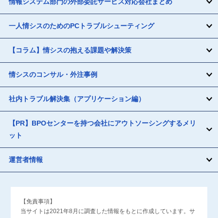
情報システム部門の外部委託サービス対応会社まとめ
一人情シスのためのPCトラブルシューティング
【コラム】情シスの抱える課題や解決策
情シスのコンサル・外注事例
社内トラブル解決集（アプリケーション編）
【PR】BPOセンターを持つ会社にアウトソーシングするメリ
ット
運営者情報
【免責事項】
当サイトは2021年8月に調査した情報をもとに作成しています。サ