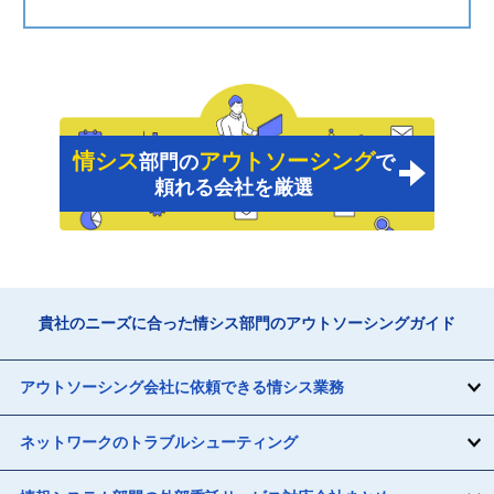
情シス
アウトソーシング
部門の
で
頼れる会社を厳選
貴社のニーズに合った情シス部門のアウトソーシングガイド
アウトソーシング会社に依頼できる情シス業務
ネットワークのトラブルシューティング