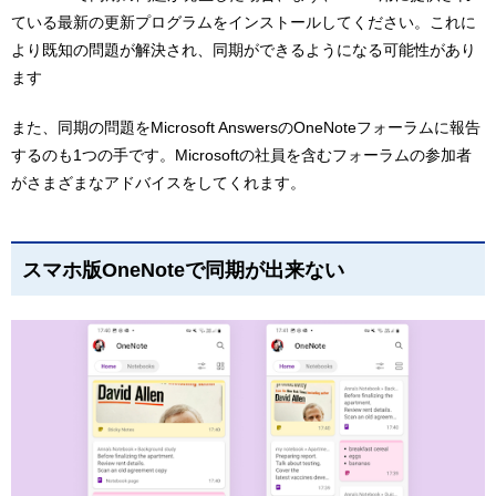
ている最新の更新プログラムをインストールしてください。これに
より既知の問題が解決され、同期ができるようになる可能性があり
ます
また、同期の問題をMicrosoft AnswersのOneNoteフォーラムに報告
するのも1つの手です。Microsoftの社員を含むフォーラムの参加者
がさまざまなアドバイスをしてくれます。
スマホ版OneNoteで同期が出来ない