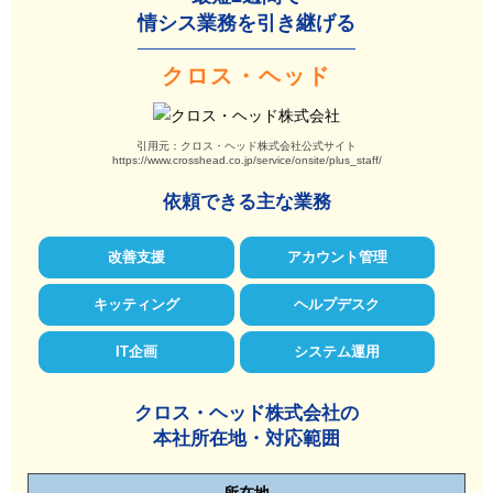
情シス業務を引き継げる
クロス・ヘッド
引用元：クロス・ヘッド株式会社公式サイト
https://www.crosshead.co.jp/service/onsite/plus_staff/
依頼できる主な業務
改善支援
アカウント管理
キッティング
ヘルプデスク
IT企画
システム運用
クロス・ヘッド株式会社の
本社所在地・対応範囲