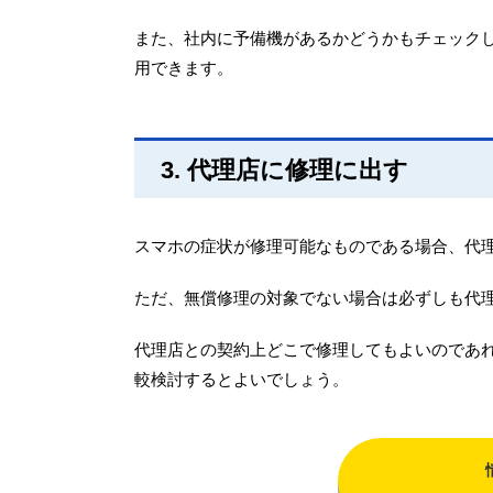
また、社内に予備機があるかどうかもチェックし
用できます。
3. 代理店に修理に出す
スマホの症状が修理可能なものである場合、代
ただ、無償修理の対象でない場合は必ずしも代
代理店との契約上どこで修理してもよいのであ
較検討するとよいでしょう。