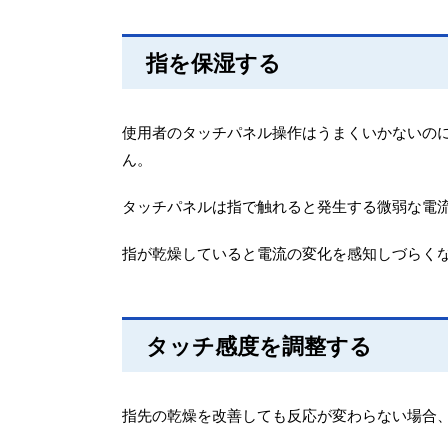
指を保湿する
使用者のタッチパネル操作はうまくいかないの
ん。
タッチパネルは指で触れると発生する微弱な電
指が乾燥していると電流の変化を感知しづらく
タッチ感度を調整する
指先の乾燥を改善しても反応が変わらない場合