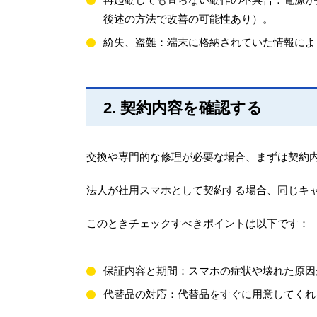
後述の方法で改善の可能性あり）。
紛失、盗難：端末に格納されていた情報によ
2. 契約内容を確認する
交換や専門的な修理が必要な場合、まずは契約
法人が社用スマホとして契約する場合、同じキ
このときチェックすべきポイントは以下です：
保証内容と期間：スマホの症状や壊れた原因
代替品の対応：代替品をすぐに用意してくれ