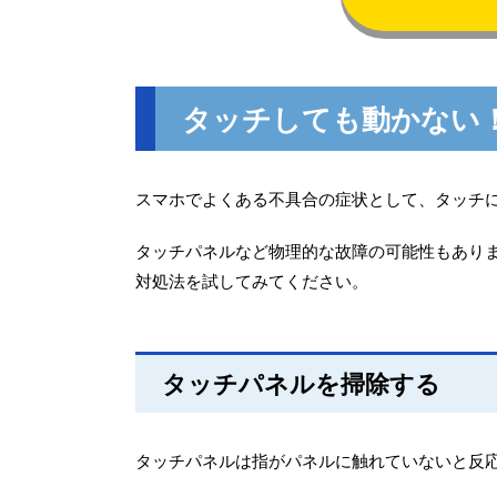
タッチしても動かない
スマホでよくある不具合の症状として、タッチ
タッチパネルなど物理的な故障の可能性もあり
対処法を試してみてください。
タッチパネルを掃除する
タッチパネルは指がパネルに触れていないと反