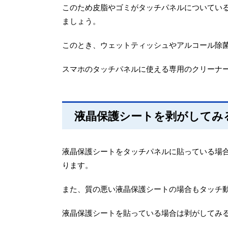
このため皮脂やゴミがタッチパネルについてい
ましょう。
このとき、ウェットティッシュやアルコール除
スマホのタッチパネルに使える専用のクリーナ
液晶保護シートを剥がしてみ
液晶保護シートをタッチパネルに貼っている場
ります。
また、質の悪い液晶保護シートの場合もタッチ
液晶保護シートを貼っている場合は剥がしてみ