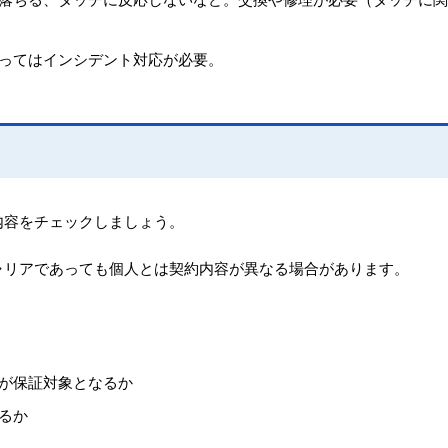
ってはインシデント対応が必要。
内容をチェックしましょう。
ャリアであっても個人とは契約内容が異なる場合があります。
が保証対象となるか
るか