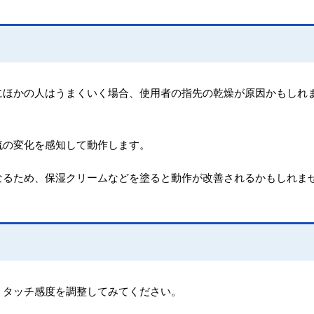
にほかの人はうまくいく場合、使用者の指先の乾燥が原因かもしれ
流の変化を感知して動作します。
なるため、保湿クリームなどを塗ると動作が改善されるかもしれま
、タッチ感度を調整してみてください。