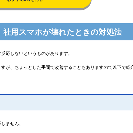
！社用スマホが壊れたときの対処法
に反応しないというものがあります。
ますが、ちょっとした手間で改善することもありますので以下で紹
応しません。