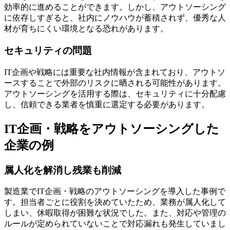
効率的に進めることができます。しかし、アウトソーシング
に依存しすぎると、社内にノウハウが蓄積されず、優秀な人
材が育ちにくい環境となる恐れがあります。
セキュリティの問題
IT企画や戦略には重要な社内情報が含まれており、アウトソ
ースすることで外部のリスクに晒される可能性があります。
アウトソーシングを活用する際は、セキュリティに十分配慮
し、信頼できる業者を慎重に選定する必要があります。
IT企画・戦略をアウトソーシングした
企業の例
属人化を解消し残業も削減
製造業でIT企画・戦略のアウトソーシングを導入した事例で
す。担当者ごとに役割を決めていたため、業務が属人化して
しまい、休暇取得が困難な状況でした。また、対応や管理の
ルールが定められていないことで対応漏れも発生していまし