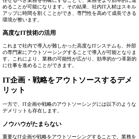
任せるべき業務を明確にすることで、業務をより効率的に進
めることが可能になります。その結果、社内IT人材はスキル
アップに時間を割くことができ、専門性を高めて成長できる
環境が整います。
高度なIT技術の活用
これまで社内で導入が難しかった高度なITシステムも、外部
の専門家にアウトソーシングすることで導入が可能となりま
す。これにより、業務の可能性が広がり、効率的かつ革新的
に仕事を進めることができます。
IT企画・戦略をアウトソースするデメ
リット
一方で、IT企画や戦略のアウトソーシングには以下のような
デメリットも存在します。
ノウハウがたまらない
重要なIT企画や戦略をアウトソーシングすることで、業務を