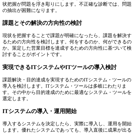
状把握が問題を浮き彫りにします。不正確な診断では、問題
の抽出が困難になります。
課題とその解決の方向性の検討
現状を把握することで課題が明確になったら、課題を解決す
るための方向性を検討します。何をするのか、何ができるの
か。策定した営業目標を達成するための方向性に基づいて検
討することがポイントです。
実現できるITシステムやITツールの導入検討
課題解決・目的達成を実現するためのITシステム・ツールの
導入を検討します。ITシステム・ツールは多岐にわたりま
す。その中から目的達成のために最適なシステム・ツールを
選定します。
ITシステムの導入・運用開始
導入するシステムを決定したら、実際に導入し、運用を開始
します。優れたシステムであっても、導入直後に成果が出る