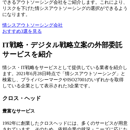
できるアウトソーシング会社をご紹介します。これにより、
リスクを下げた情シスアウトソーシングの選択ができるよう
になります。
情シスアウトソーシング会社
おすすめ3選を見る
IT戦略・デジタル戦略立案の外部委託
サービスを紹介
情シス・IT戦略をサービスとして提供している業者を紹介し
ます。2021年6月28日時点で「情シスアウトソーシング」と
検索し、プライバシーマークやISO27001のいずれかを取得
している企業として表示された3企業です。
クロス・ヘッド
豊富なサービス
1992年に創業したクロスヘッドには、多くのサービスが用意
されています。そのため、依頼企業の状況・ニーズに応じた