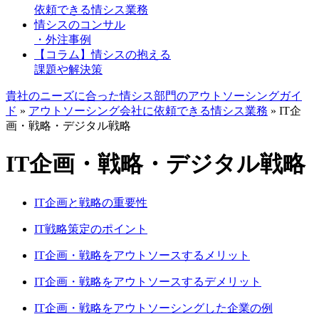
依頼できる情シス業務
情シスのコンサル
・外注事例
【コラム】情シスの抱える
課題や解決策
貴社のニーズに合った情シス部門のアウトソーシングガイ
ド
»
アウトソーシング会社に依頼できる情シス業務
»
IT企
画・戦略・デジタル戦略
IT企画・戦略・デジタル戦略
IT企画と戦略の重要性
IT戦略策定のポイント
IT企画・戦略をアウトソースするメリット
IT企画・戦略をアウトソースするデメリット
IT企画・戦略をアウトソーシングした企業の例