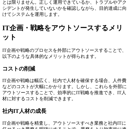
とは限りません。正しく運用できているか、トラブルやアク
シデントが発生していないかを確認しながら、目的達成に向
けてシステムを運用します。
IT企画・戦略をアウトソースするメリ
ット
IT企画や戦略のプロセスを外部にアウトソースすることで、
以下のような具体的なメリットが得られます。
コストの削減
IT企画や戦略は幅広く、社内で人材を確保する場合、人件費
などのコストが大幅にかかります。しかし、これらを外部に
アウトソースすることで、効率的にIT戦略を推進でき、IT人
材に対するコストを削減できます。
社内IT人材の成長
IT企画や戦略を精査し、アウトソースすべき業務と社内ITに