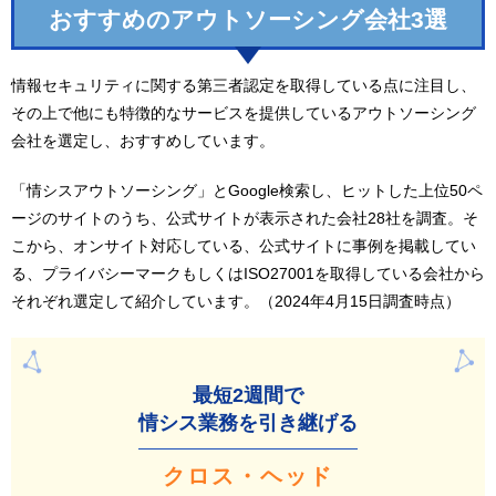
おすすめのアウトソーシング会社3選
情報セキュリティに関する第三者認定を取得している点に注目し、
その上で他にも特徴的なサービスを提供しているアウトソーシング
会社を選定し、おすすめしています。
「情シスアウトソーシング」とGoogle検索し、ヒットした上位50ペ
ージのサイトのうち、公式サイトが表示された会社28社を調査。そ
こから、オンサイト対応している、公式サイトに事例を掲載してい
る、プライバシーマークもしくはISO27001を取得している会社から
それぞれ選定して紹介しています。（2024年4月15日調査時点）
最短2週間で
情シス業務を引き継げる
クロス・ヘッド