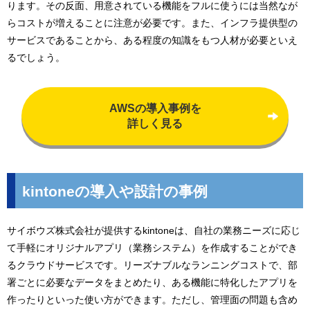
ります。その反面、用意されている機能をフルに使うには当然なが
らコストが増えることに注意が必要です。また、インフラ提供型の
サービスであることから、ある程度の知識をもつ人材が必要といえ
るでしょう。
AWSの導入事例を
詳しく見る
kintoneの導入や設計の事例
サイボウズ株式会社が提供するkintoneは、自社の業務ニーズに応じ
て手軽にオリジナルアプリ（業務システム）を作成することができ
るクラウドサービスです。リーズナブルなランニングコストで、部
署ごとに必要なデータをまとめたり、ある機能に特化したアプリを
作ったりといった使い方ができます。ただし、管理面の問題も含め