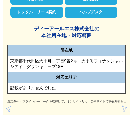
レンタル・リース契約
ヘルプデスク
ディーアールエス株式会社の
本社所在地・対応範囲
所在地
東京都千代田区大手町一丁目9番2号 大手町フィナンシャル
シティ グランキューブ19F
対応
エリア
記載がありませんでした
選定条件：プライバシーマークを取得して、オンサイト対応、公式サイトで事例掲載をしてい