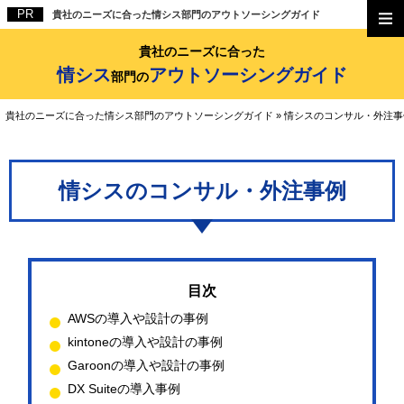
貴社のニーズに合った情シス部門のアウトソーシングガイド
貴社のニーズに合った
情シス
アウトソーシングガイド
部門の
貴社のニーズに合った情シス部門のアウトソーシングガイド
»
情シスのコンサル・外注事
情シスのコンサル・外注事例
AWSの導入や設計の事例
kintoneの導入や設計の事例
Garoonの導入や設計の事例
DX Suiteの導入事例