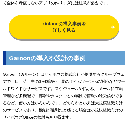
て全体を考慮しないアプリの作りすぎには注意が必要です。
kintoneの導入事例を
詳しく見る
Garoonの導入や設計の事例
Garoon（ガルーン）はサイボウズ株式会社が提供するグループウェ
アで、日・英・中の3ヶ国語や世界のタイムゾーンへの対応などワー
ルドワイドなサービスです。スケジュールや掲示板、メールに在籍
管理など多機能で、部署やタスクごとの属性で情報の送受信ができ
るなど、使い方はいろいろです。どちらかといえば大規模組織向け
のサービスであり、機能が過剰だと感じる場合は小規模組織向けの
サイボウズOfficeの検討もあり得ます。