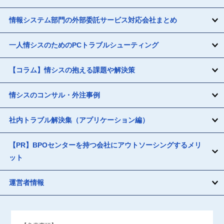
情報システム部門の外部委託サービス対応会社まとめ
一人情シスのためのPCトラブルシューティング
【コラム】情シスの抱える課題や解決策
情シスのコンサル・外注事例
社内トラブル解決集（アプリケーション編）
【PR】BPOセンターを持つ会社にアウトソーシングするメリ
ット
運営者情報