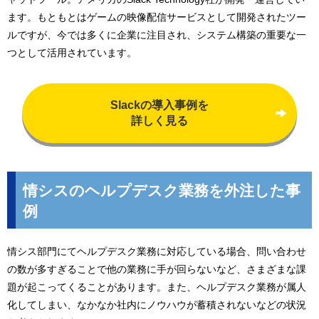
ます。もともとはゲームの映像配信サービスとして開発されたツー
ルですが、今では多くに企業に注目され、システム構築の重要な一
つとして活用されています。
Slackの導入事例を
詳しく見る
情シスのヘルプデスク業務を外注した事
例
情シス部門にてヘルプデスク業務に対応している場合、問い合わせ
の数が多すぎることで他の業務に手が回らないなど、さまざまな課
題が起こってくることがあります。また、ヘルプデスク業務が属人
化してしまい、なかなか社内にノウハウが蓄積されないなどの状況