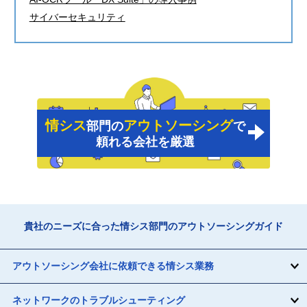
サイバーセキュリティ
情シス
アウトソーシング
部門の
で
頼れる会社を厳選
貴社のニーズに合った情シス部門のアウトソーシングガイド
アウトソーシング会社に依頼できる情シス業務
ネットワークのトラブルシューティング