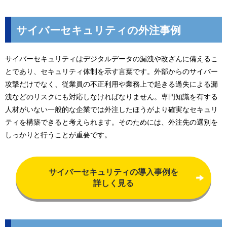
サイバーセキュリティの外注事例
サイバーセキュリティはデジタルデータの漏洩や改ざんに備えるこ
とであり、セキュリティ体制を示す言葉です。外部からのサイバー
攻撃だけでなく、従業員の不正利用や業務上で起きる過失による漏
洩などのリスクにも対応しなければなりません。専門知識を有する
人材がいない一般的な企業では外注したほうがより確実なセキュリ
ティを構築できると考えられます。そのためには、外注先の選別を
しっかりと行うことが重要です。
サイバーセキュリティの導入事例を
詳しく見る