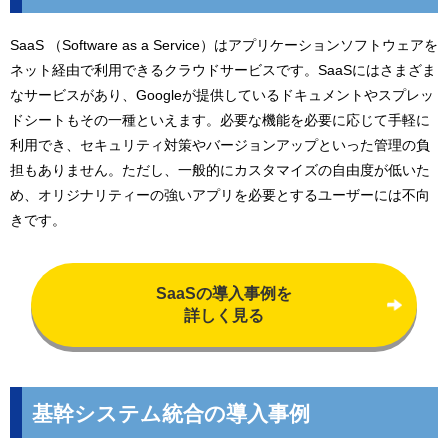
SaaS （Software as a Service）はアプリケーションソフトウェアを
ネット経由で利用できるクラウドサービスです。SaaSにはさまざま
なサービスがあり、Googleが提供しているドキュメントやスプレッ
ドシートもその一種といえます。必要な機能を必要に応じて手軽に
利用でき、セキュリティ対策やバージョンアップといった管理の負
担もありません。ただし、一般的にカスタマイズの自由度が低いた
め、オリジナリティーの強いアプリを必要とするユーザーには不向
きです。
SaaSの導入事例を
詳しく見る
基幹システム統合の導入事例