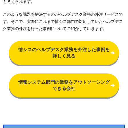
も考えられます。
このような課題を解決するのがヘルプデスク業務の外注サービスで
す。そこで、実際にこれまで情シス部門で対応していたヘルプデス
ク業務の外注を行った事例についてご紹介していきます。
情シスのヘルプデスク業務を外注した事例を
詳しく見る
情報システム部門の業務をアウトソーシング
できる会社