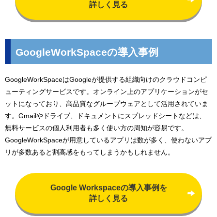
詳しく見る
GoogleWorkSpaceの導入事例
GoogleWorkSpaceはGoogleが提供する組織向けのクラウドコンピ
ューティングサービスです。オンライン上のアプリケーションがセ
ットになっており、高品質なグループウェアとして活用されていま
す。Gmailやドライブ、ドキュメントにスプレッドシートなどは、
無料サービスの個人利用者も多く使い方の周知が容易です。
GoogleWorkSpaceが用意しているアプリは数が多く、使わないアプ
リが多数あると割高感をもってしまうかもしれません。
Google Workspaceの導入事例を
詳しく見る